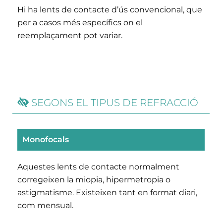
Hi ha lents de contacte d’ús convencional, que
per a casos més específics on el
reemplaçament pot variar.
SEGONS EL TIPUS DE REFRACCIÓ
Monofocals
Aquestes lents de contacte normalment
corregeixen la miopia, hipermetropia o
astigmatisme. Existeixen tant en format diari,
com mensual.