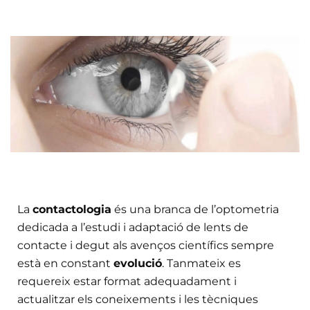
La
contactologia
és una branca de l’optometria
dedicada a l’estudi i adaptació de lents de
contacte i degut als avenços científics sempre
està en constant
evolució
. Tanmateix es
requereix estar format adequadament i
actualitzar els coneixements i les tècniques