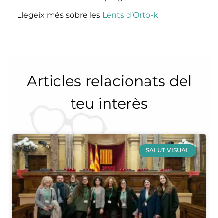
Llegeix més sobre les
Lents d’Orto-k
Articles relacionats del
teu interès
SALUT VISUAL