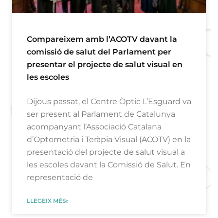
Compareixem amb l’ACOTV davant la
comissió de salut del Parlament per
presentar el projecte de salut visual en
les escoles
Dijous passat, el Centre Òptic L’Esguard va
ser present al Parlament de Catalunya
acompanyant l’Associació Catalana
d’Optometria i Teràpia Visual (ACOTV) en la
presentació del projecte de salut visual a
les escoles davant la Comissió de Salut. En
representació de
LLEGEIX MÉS»