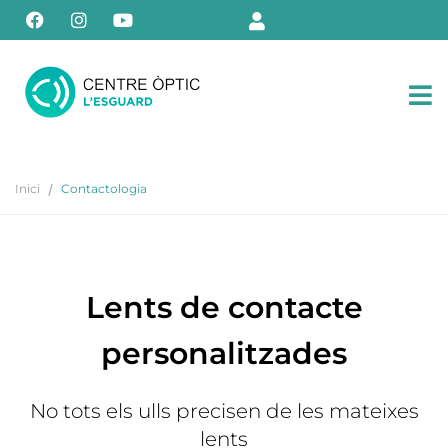
Inici
Contactologia
Lents de contacte
personalitzades
No tots els ulls precisen de les mateixes
lents