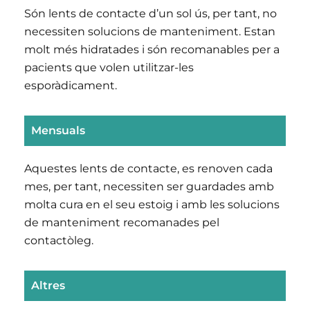
Són lents de contacte d’un sol ús, per tant, no
necessiten solucions de manteniment. Estan
molt més hidratades i són recomanables per a
pacients que volen utilitzar-les
esporàdicament.
Mensuals
Aquestes lents de contacte, es renoven cada
mes, per tant, necessiten ser guardades amb
molta cura en el seu estoig i amb les solucions
de manteniment recomanades pel
contactòleg.
Altres