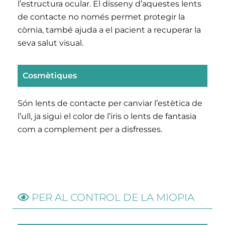
l’estructura ocular. El disseny d’aquestes lents
de contacte no només permet protegir la
còrnia, també ajuda a el pacient a recuperar la
seva salut visual.
Cosmètiques
Són lents de contacte per canviar l’estètica de
l’ull, ja sigui el color de l’iris o lents de fantasia
com a complement per a disfresses.
PER AL CONTROL DE LA MIOPIA