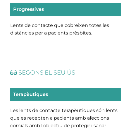
Progressives
Lents de contacte que cobreixen totes les
distàncies per a pacients prèsbites.
SEGONS EL SEU ÚS
Terapèutiques
Les lents de contacte terapèutiques són lents
que es recepten a pacients amb afeccions
cornials amb l’objectiu de protegir i sanar