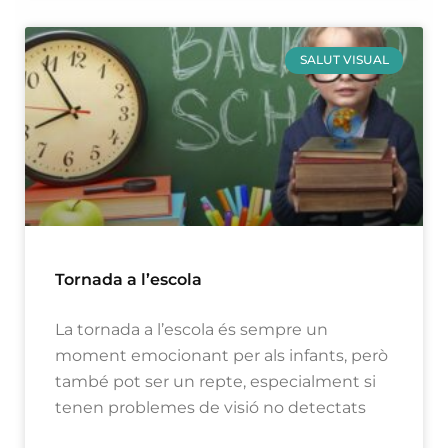
SALUT VISUAL
Tornada a l’escola
La tornada a l’escola és sempre un
moment emocionant per als infants, però
també pot ser un repte, especialment si
tenen problemes de visió no detectats