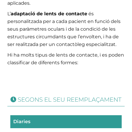
aplicades.
L’
adaptació de lents de contacte
és
personalitzada per a cada pacient en funció dels
seus paràmetres oculars i de la condició de les
estructures circumdants que l’envolten, i ha de
ser realitzada per un contactòleg especialitzat.
Hi ha molts tipus de lents de contacte, i es poden
classificar de diferents formes:
SEGONS EL SEU REEMPLAÇAMENT
Diaries