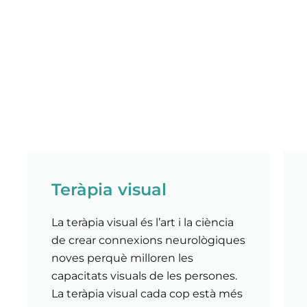
Teràpia visual
La teràpia visual és l’art i la ciència
de crear connexions neurològiques
noves perquè milloren les
capacitats visuals de les persones.
La teràpia visual cada cop està més