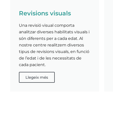
Revisions visuals
Una revisió visual comporta
analitzar diverses habilitats visuals i
són diferents per a cada edat. Al
nostre centre realitzem diversos
tipus de revisions visuals, en funció
de l’edat i de les necessitats de
cada pacient.
Llegeix més