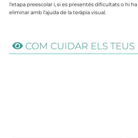
l’etapa preescolar i, si es presentés dificultats o hi 
eliminar amb l’ajuda de la teràpia visual.
COM CUIDAR ELS TEUS