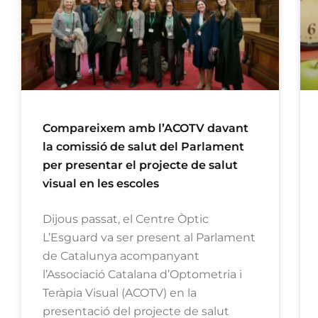
Compareixem amb l’ACOTV davant
la comissió de salut del Parlament
per presentar el projecte de salut
visual en les escoles
Dijous passat, el Centre Òptic
L’Esguard va ser present al Parlament
de Catalunya acompanyant
l’Associació Catalana d’Optometria i
Teràpia Visual (ACOTV) en la
presentació del projecte de salut