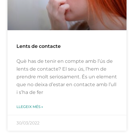
Lents de contacte
Què has de tenir en compte amb l’ús de
lents de contacte? El seu ús, l’hem de
prendre molt seriosament. És un element
que no deixa d’estar en contacte amb l’ull
i s’ha de fer
LLEGEIX MÉS »
30/03/2022