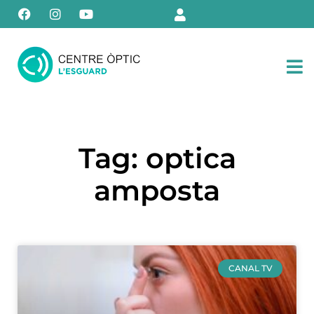
Tag: optica
amposta
CANAL TV