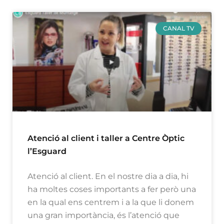
CANAL TV
Atenció al client i taller a Centre Òptic
l’Esguard
Atenció al client. En el nostre dia a dia, hi
ha moltes coses importants a fer però una
en la qual ens centrem i a la que li donem
una gran importància, és l’atenció que