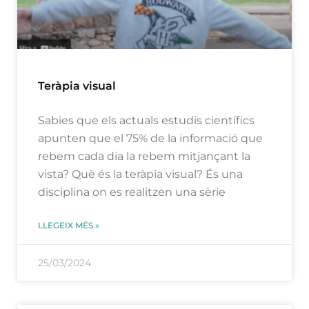
Teràpia visual
Sabies que els actuals estudis científics
apunten que el 75% de la informació que
rebem cada dia la rebem mitjançant la
vista? Què és la teràpia visual? És una
disciplina on es realitzen una sèrie
LLEGEIX MÉS »
25/03/2024