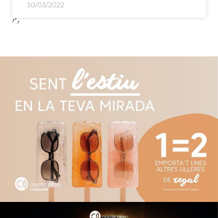
30/03/2022