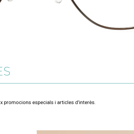
ES
 promocions especials i articles d’interès.